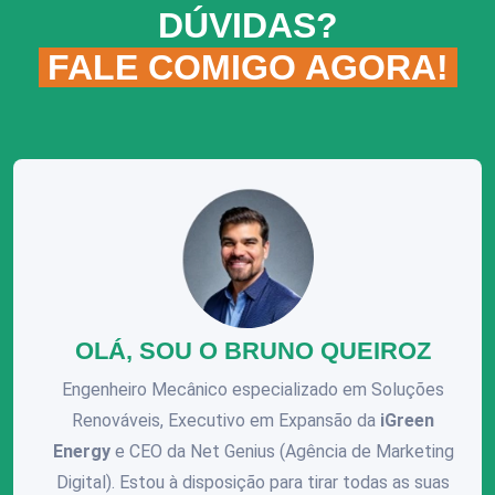
DÚVIDAS?
FALE COMIGO AGORA!
OLÁ, SOU O BRUNO QUEIROZ
Engenheiro Mecânico especializado em Soluções
Renováveis, Executivo em Expansão da
iGreen
Energy
e CEO da Net Genius (Agência de Marketing
Digital). Estou à disposição para tirar todas as suas