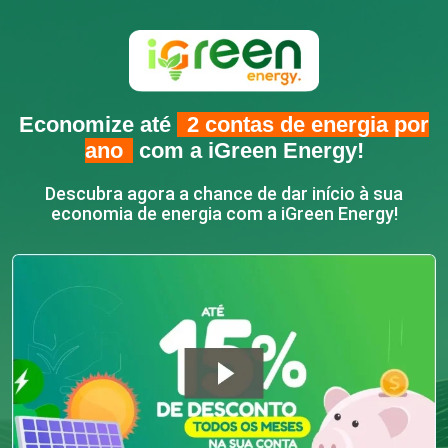
Economize até
2 contas de energia por
ano
com a iGreen Energy!
Descubra agora a chance de dar início à sua
economia de energia com a iGreen Energy!