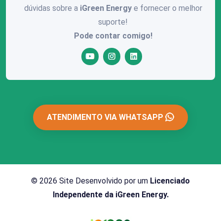
dúvidas sobre a
iGreen Energy
e fornecer o melhor
suporte!
Pode contar comigo!
ATENDIMENTO VIA WHATSAPP
© 2026 Site Desenvolvido por um
Licenciado
Independente da iGreen Energy.