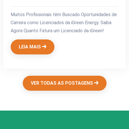
Muitos Profissionais têm Buscado Oportunidades de
Carreira como Licenciados da iGreen Energy. Saiba
Agora Quanto Fatura um Licenciado da iGreen!
LEIA MAIS
VER TODAS AS POSTAGENS