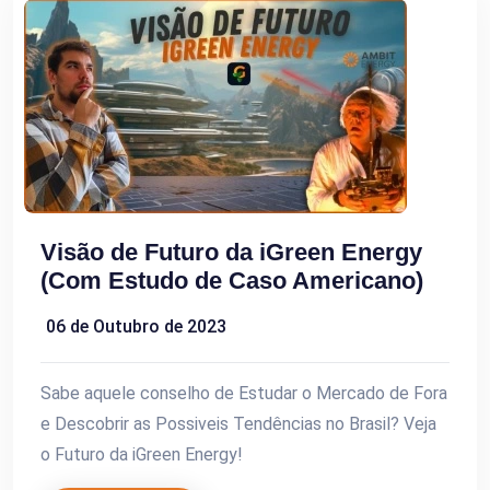
Visão de Futuro da iGreen Energy
(Com Estudo de Caso Americano)
06 de Outubro de 2023
Sabe aquele conselho de Estudar o Mercado de Fora
e Descobrir as Possiveis Tendências no Brasil? Veja
o Futuro da iGreen Energy!