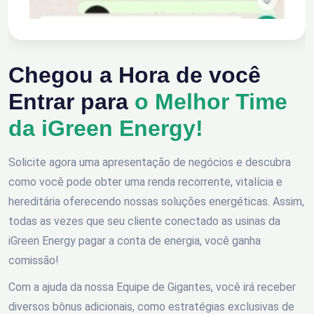
Chegou a Hora de você
Entrar para
o Melhor Time
da iGreen Energy!
Solicite agora uma apresentação de negócios e descubra
como você pode obter uma renda recorrente, vitalícia e
hereditária oferecendo nossas soluções energéticas. Assim,
todas as vezes que seu cliente conectado as usinas da
iGreen Energy pagar a conta de energia, você ganha
comissão!
Com a ajuda da nossa Equipe de Gigantes, você irá receber
diversos bônus adicionais, como estratégias exclusivas de