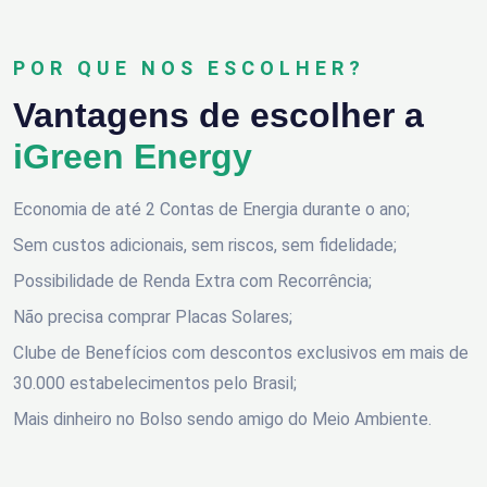
POR QUE NOS ESCOLHER?
Vantagens de escolher a
iGreen Energy
Economia de até 2 Contas de Energia durante o ano;
Sem custos adicionais, sem riscos, sem fidelidade;
Possibilidade de Renda Extra com Recorrência;
Não precisa comprar Placas Solares;
Clube de Benefícios com descontos exclusivos em mais de
30.000 estabelecimentos pelo Brasil;
Mais dinheiro no Bolso sendo amigo do Meio Ambiente.