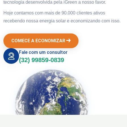
tecnologia desenvolvida pela iGreen a nosso favor.
Hoje contamos com mais de 90.000 clientes ativos
recebendo nossa energia solar e economizando com isso.
COMECE A ECONOMIZAR
Fale com um consultor
(32) 99859-0839