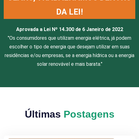
DA LEI!
Aprovada a Lei Nº 14.300 de 6 Janeiro de 2022
"Os consumidores que utilizam energia elétrica, já podem
escolher o tipo de energia que desejam utilizar em suas
residências e/ou empresas, se a energia hídrica ou a energia
solar renovável e mais barata."
Últimas
Postagens