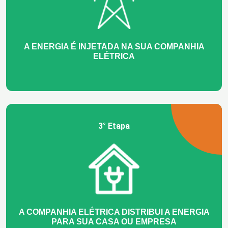
A ENERGIA É INJETADA NA SUA COMPANHIA
ELÉTRICA
3° Etapa
A COMPANHIA ELÉTRICA DISTRIBUI A ENERGIA
PARA SUA CASA OU EMPRESA