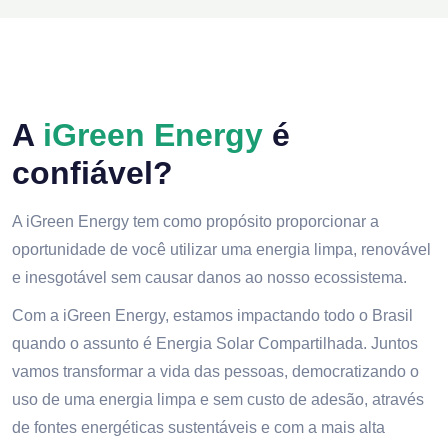
A
iGreen Energy
é
confiável?
A iGreen Energy tem como propósito proporcionar a
oportunidade de você utilizar uma energia limpa, renovável
e inesgotável sem causar danos ao nosso ecossistema.
Com a iGreen Energy, estamos impactando todo o Brasil
quando o assunto é Energia Solar Compartilhada. Juntos
vamos transformar a vida das pessoas, democratizando o
uso de uma energia limpa e sem custo de adesão, através
de fontes energéticas sustentáveis e com a mais alta