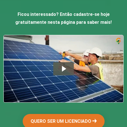
Ficou interessado? Então cadastre-se hoje
gratuitamente nesta página para saber mais!
QUERO SER UM LICENCIADO