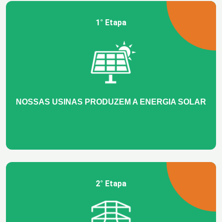
1° Etapa
NOSSAS USINAS PRODUZEM A ENERGIA SOLAR
2° Etapa