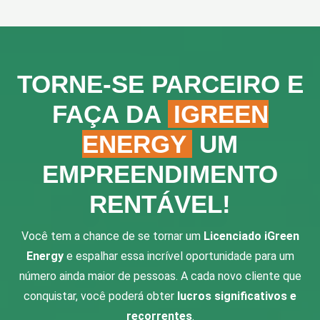
TORNE-SE PARCEIRO E
FAÇA DA
IGREEN
ENERGY
UM
EMPREENDIMENTO
RENTÁVEL!
Você tem a chance de se tornar um
Licenciado iGreen
Energy
e espalhar essa incrível oportunidade para um
número ainda maior de pessoas. A cada novo cliente que
conquistar, você poderá obter
lucros significativos e
recorrentes
.