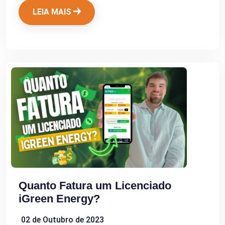
LEIA MAIS
Quanto Fatura um Licenciado
iGreen Energy?
02 de Outubro de 2023