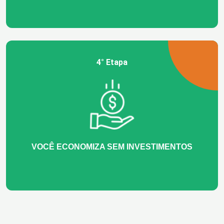
4° Etapa
VOCÊ ECONOMIZA SEM INVESTIMENTOS