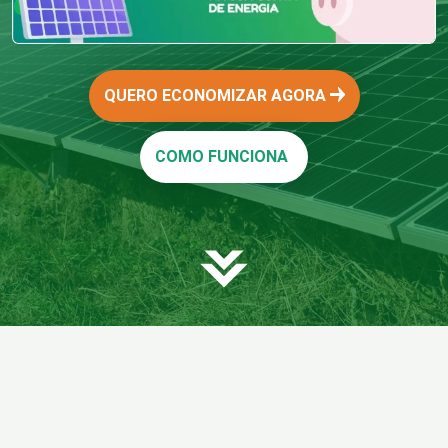
QUERO ECONOMIZAR AGORA
COMO FUNCIONA